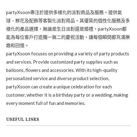
partyXsoon專注於提供多樣化的派對商品及服務。提供氣
球、鮮花及配飾等客製化派對用品。其優質的個性化服務及多
樣化的產品選擇，無論是生日派對還是婚禮，partyXsoon都
能為每位客戶打造獨一無二的慶祝活動，讓每個瞬間都充滿樂
趣和回憶。
partyXsoon focuses on providing a variety of party products
and services. Provide customized party supplies such as
balloons, flowers and accessories. With its high-quality
personalized service and diverse product selection,
partyXsoon can create a unique celebration for each
customer, whether it is a birthday party or a wedding, making
every moment full of fun and memories.
USEFUL LINKS