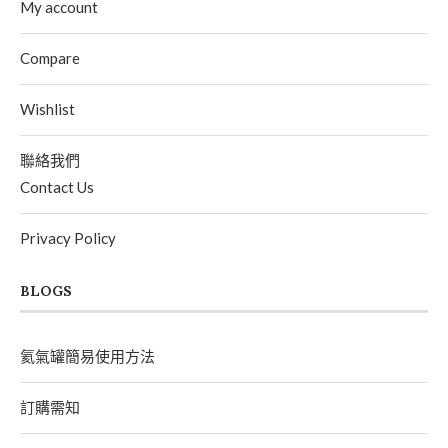
My account
Compare
Wishlist
聯絡我們
Contact Us
Privacy Policy
BLOGS
氦氣罐簡易使用方法
訂購需知