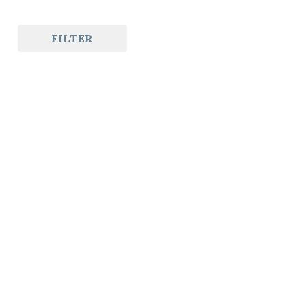
FILTER