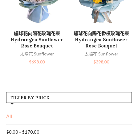
加入購物車
加入購物車
繡球花向陽花玫瑰花束
繡球花向陽花香檳玫瑰花束
Hydrangea Sunflower
Hydrangea Sunflower
Rose Bouquet
Rose Bouquet
太陽花 Sunflower
太陽花 Sunflower
$
698.00
$
398.00
FILTER BY PRICE
All
$
0.00
-
$
170.00