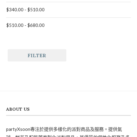
$
340.00
-
$
510.00
$
510.00
-
$
680.00
FILTER
ABOUT US
partyXsoon專注於提供多樣化的派對商品及服務。提供氣