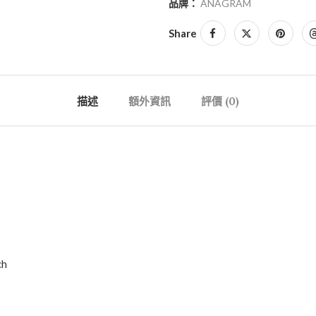
品牌：
ANAGRAM
Share
描述
額外資訊
評價 (0)
ch