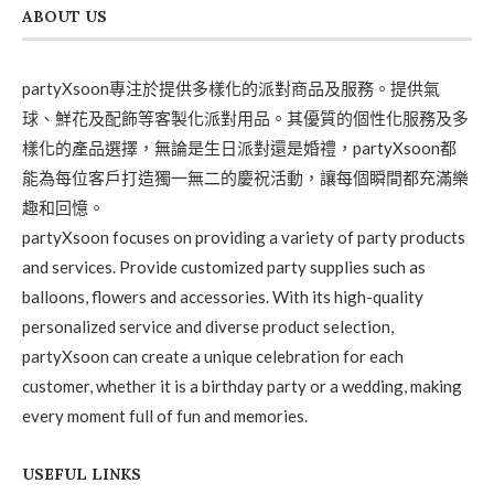
ABOUT US
partyXsoon專注於提供多樣化的派對商品及服務。提供氣
球、鮮花及配飾等客製化派對用品。其優質的個性化服務及多
樣化的產品選擇，無論是生日派對還是婚禮，partyXsoon都
能為每位客戶打造獨一無二的慶祝活動，讓每個瞬間都充滿樂
趣和回憶。
partyXsoon focuses on providing a variety of party products
and services. Provide customized party supplies such as
balloons, flowers and accessories. With its high-quality
personalized service and diverse product selection,
partyXsoon can create a unique celebration for each
customer, whether it is a birthday party or a wedding, making
every moment full of fun and memories.
USEFUL LINKS