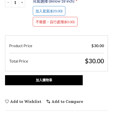
充氣選擇 (Below 18 inch)
*
($20.00)
加入氦氣
($0.00)
不需要，自行處理
$
30.00
Product Price
$
30.00
Total Price
加入購物車
Add to Wishlist
Add to Compare