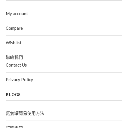
My account
Compare
Wishlist
聯絡我們
Contact Us
Privacy Policy
BLOGS
氦氣罐簡易使用方法
訂購需知