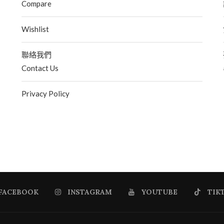
Compare
Wishlist
聯絡我們
Contact Us
Privacy Policy
FACEBOOK
INSTAGRAM
YOUTUBE
TIK