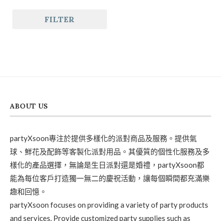
FILTER
ABOUT US
partyXsoon專注於提供多樣化的派對商品及服務。提供氣
球、鮮花及配飾等客製化派對用品。其優質的個性化服務及多
樣化的產品選擇，無論是生日派對還是婚禮，partyXsoon都
能為每位客戶打造獨一無二的慶祝活動，讓每個瞬間都充滿樂
趣和回憶。
partyXsoon focuses on providing a variety of party products
and services. Provide customized party supplies such as