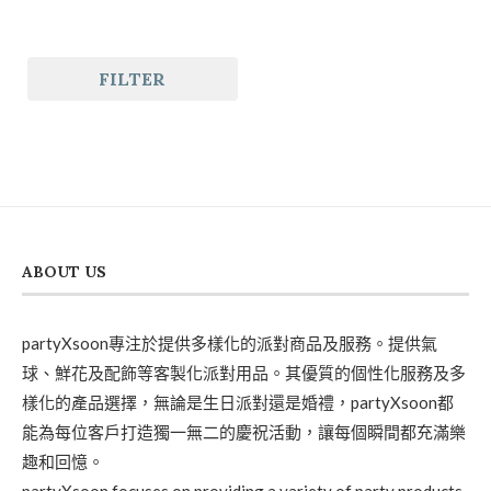
FILTER
ABOUT US
partyXsoon專注於提供多樣化的派對商品及服務。提供氣
球、鮮花及配飾等客製化派對用品。其優質的個性化服務及多
樣化的產品選擇，無論是生日派對還是婚禮，partyXsoon都
能為每位客戶打造獨一無二的慶祝活動，讓每個瞬間都充滿樂
趣和回憶。